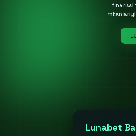
finansal
imkanlarıy
L
Lunabet Bah