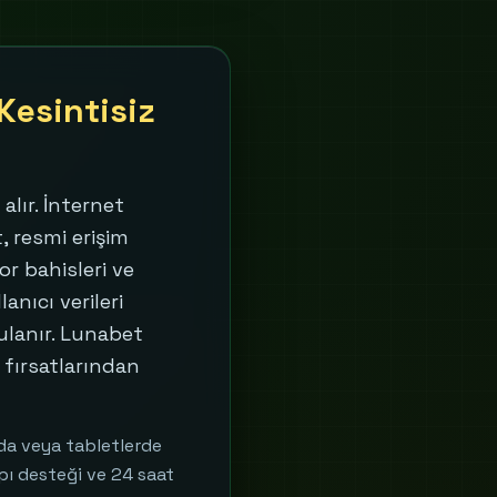
Kesintisiz
lır. İnternet
, resmi erişim
or bahisleri ve
lanıcı verileri
gulanır. Lunabet
fırsatlarından
da veya tabletlerde
ı desteği ve 24 saat