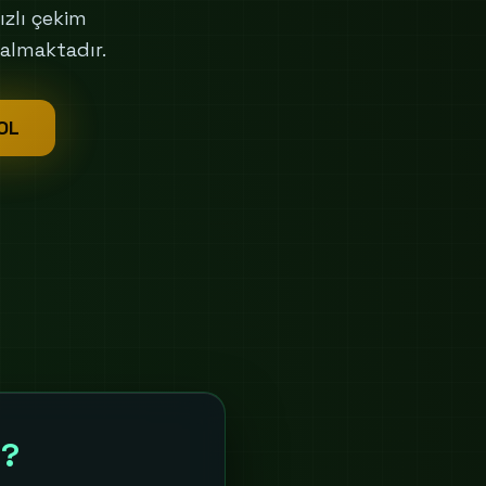
zlı çekim
almaktadır.
OL
ı?