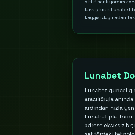
aktif canlı yardım se
kavuşturur. Lunabet bü
kaygısı duymadan tek 
Lunabet Doğ
Lunabet güncel giri
aracılığıyla anında 
ardından hızla yen
Lunabet platformun
adrese eksiksiz biç
sektördeki teknolo