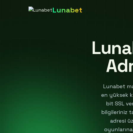
Lunabet
Luna
Adr
Lunabet mar
en yüksek k
bit SSL ve
bilgilerini
adresi ü
oyunlarına