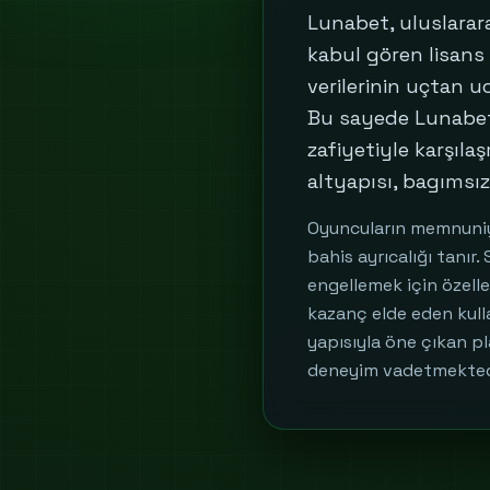
Lunabet, uluslarara
kabul gören lisans 
verilerinin uçtan u
Bu sayede Lunabet 
zafiyetiyle karşıl
altyapısı, bagımsız
Oyuncuların memnuniye
bahis ayrıcalığı tanır.
engellemek için özelleş
kazanç elde eden kulla
yapısıyla öne çıkan p
deneyim vadetmekted