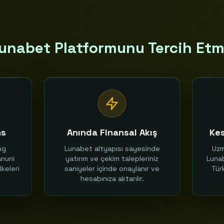
unabet Platformunu Tercih Etme
ns
Anında Finansal Akış
Kes
ng
Lunabet altyapısı sayesinde
Uzm
anuni
yatırım ve çekim talepleriniz
Lunab
keleri
saniyeler içinde onaylanır ve
Tür
hesabınıza aktarılır.