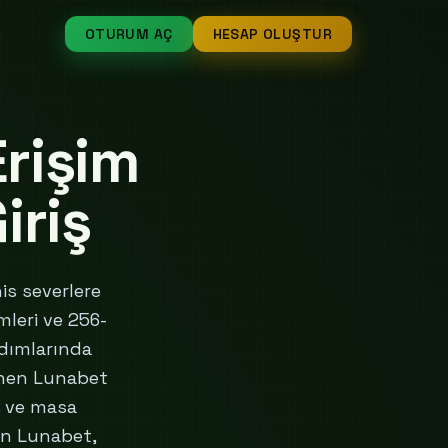
OTURUM AÇ
HESAP OLUŞTUR
rişim
iriş
is severlere
leri ve 256-
adımlarında
enen Lunabet
ı ve masa
en Lunabet,