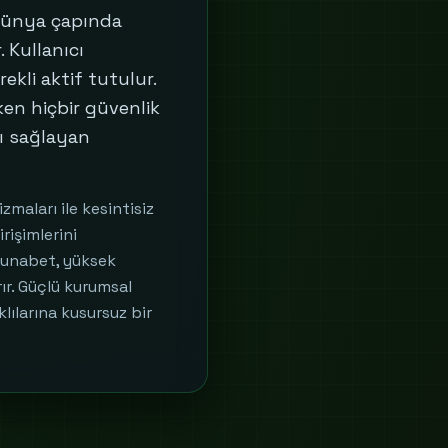
 dünya çapında
 Kullanıcı
ekli aktif tutulur.
en hiçbir güvenlik
nı sağlayan
aları ile kesintisiz
rişimlerini
n Lunabet, yüksek
ır. Güçlü kurumsal
lılarına kusursuz bir