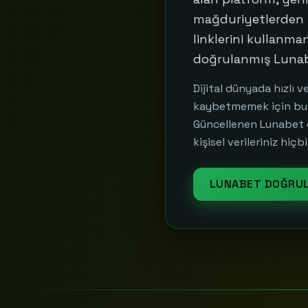
mağduriyetlerden 
linklerini kullanma
doğrulanmış Lunabe
Dijital dünyada hızlı 
kaybetmemek için bu sa
Güncellenen Lunabet gi
kişisel verileriniz hiç
LUNABET DOĞRUL