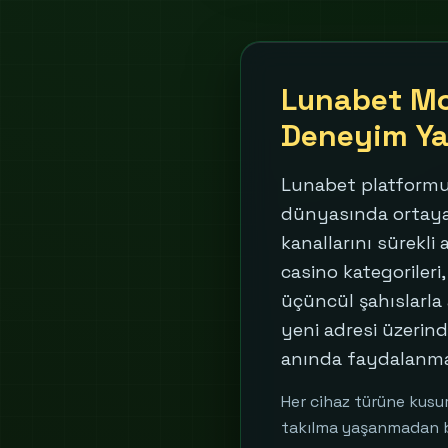
Lunabet Mob
Deneyim Ya
Lunabet platformund
dünyasında ortaya 
kanallarını sürekli 
casino kategorileri, 
üçüncül şahıslarla 
yeni adresi üzerin
anında faydalanmay
Her cihaz türüne kusu
takılma yaşanmadan b