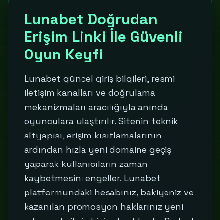
Lunabet Doğrudan
Erişim Linki İle Güvenli
Oyun Keyfi
Lunabet güncel giriş bilgileri, resmi
iletişim kanalları ve doğrulama
mekanizmaları aracılığıyla anında
oyunculara ulaştırılır. Sitenin teknik
altyapısı, erişim kısıtlamalarının
ardından hızla yeni domaine geçiş
yaparak kullanıcıların zaman
kaybetmesini engeller. Lunabet
platformundaki hesabınız, bakiyeniz ve
kazanılan promosyon haklarınız yeni