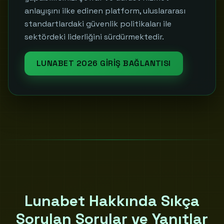
anlayışını ilke edinen platform, uluslararası
standartlardaki güvenlik politikaları ile
sektördeki liderliğini sürdürmektedir.
LUNABET 2026 GIRIŞ BAĞLANTISI
Lunabet Hakkında Sıkça
Sorulan Sorular ve Yanıtlar