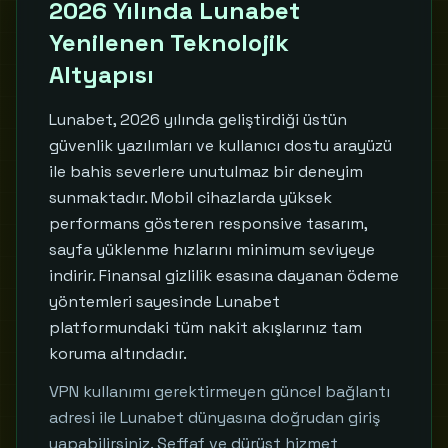
2026 Yılında Lunabet
Yenilenen Teknolojik
Altyapısı
Lunabet, 2026 yılında geliştirdiği üstün
güvenlik yazılımları ve kullanıcı dostu arayüzü
ile bahis severlere unutulmaz bir deneyim
sunmaktadır. Mobil cihazlarda yüksek
performans gösteren responsive tasarım,
sayfa yüklenme hızlarını minimum seviyeye
indirir. Finansal gizlilik esasına dayanan ödeme
yöntemleri sayesinde Lunabet
platformundaki tüm nakit akışlarınız tam
koruma altındadır.
VPN kullanımı gerektirmeyen güncel bağlantı
adresi ile Lunabet dünyasına doğrudan giriş
yapabilirsiniz. Şeffaf ve dürüst hizmet