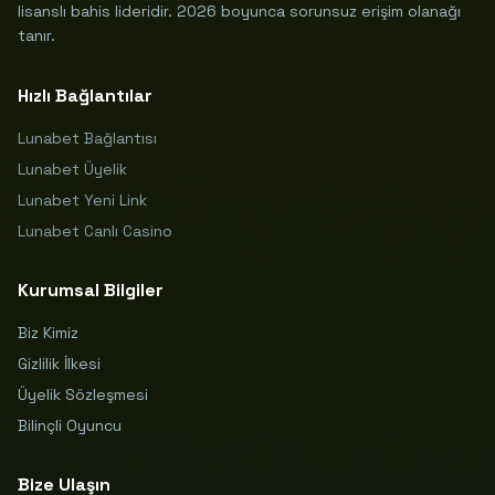
lisanslı bahis lideridir. 2026 boyunca sorunsuz erişim olanağı
tanır.
Hızlı Bağlantılar
Lunabet Bağlantısı
Lunabet Üyelik
Lunabet Yeni Link
Lunabet Canlı Casino
Kurumsal Bilgiler
Biz Kimiz
Gizlilik İlkesi
Üyelik Sözleşmesi
Bilinçli Oyuncu
Bize Ulaşın