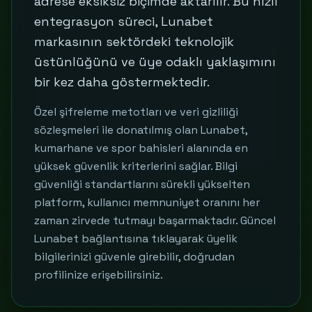
adrese eksiksiz biçimde aktarılır. Bu hızlı
entegrasyon süreci, Lunabet
markasının sektördeki teknolojik
üstünlüğünü ve üye odaklı yaklaşımını
bir kez daha göstermektedir.
Özel şifreleme metotları ve veri gizliliği
sözleşmeleri ile donatılmış olan Lunabet,
kumarhane ve spor bahisleri alanında en
yüksek güvenlik kriterlerini sağlar. Bilgi
güvenliği standartlarını sürekli yükselten
platform, kullanıcı memnuniyet oranını her
zaman zirvede tutmayı başarmaktadır. Güncel
Lunabet bağlantısına tıklayarak üyelik
bilgilerinizi güvenle girebilir, doğrudan
profilinize erişebilirsiniz.