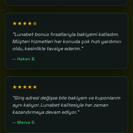
★★★★☆
"Lunabet bonus fırsatlarıyla bakiyemi katladım.
Müşteri hizmetleri her konuda çok hızlı yardımcı
oldu, kesinlikle tavsiye ederim."
— Hakan B.
★★★★★
"Giriş adresi değişse bile bakiyem ve kuponlarım
aynı kalıyor. Lunabet kalitesiyle her zaman
kazandırmaya devam ediyor."
— Merve S.