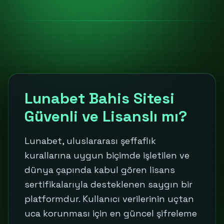
Lunabet Bahis Sitesi
Güvenli ve Lisanslı mı?
Lunabet, uluslararası şeffaflık
kurallarına uygun biçimde işletilen ve
dünya çapında kabul gören lisans
sertifikalarıyla desteklenen saygın bir
platformdur. Kullanıcı verilerinin uçtan
uca korunması için en güncel şifreleme