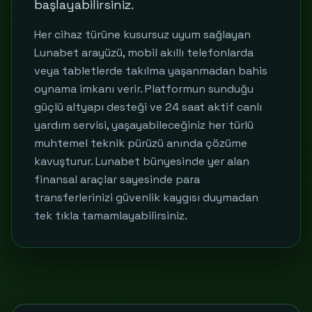
başlayabilirsiniz.
Her cihaz türüne kusursuz uyum sağlayan
Lunabet arayüzü, mobil akıllı telefonlarda
veya tabletlerde takılma yaşanmadan bahis
oynama imkanı verir. Platformun sunduğu
güçlü altyapı desteği ve 24 saat aktif canlı
yardım servisi, yaşayabileceğiniz her türlü
muhtemel teknik pürüzü anında çözüme
kavuşturur. Lunabet bünyesinde yer alan
finansal araçlar sayesinde para
transferlerinizi güvenlik kaygısı duymadan
tek tıkla tamamlayabilirsiniz.