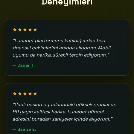
Deneyimleri
★★★★★
"Lunabet platformuna katıldığımdan beri
finansal çekimlerimi anında alıyorum. Mobil
uyumu da harika, sürekli tercih ediyorum."
— Caner T.
★★★★★
"Canlı casino oyunlarındaki yüksek oranlar ve
HD yayın kalitesi harika. Lunabet güncel
adresini buradan saniyeler içinde alıyorum."
— Gamze E.