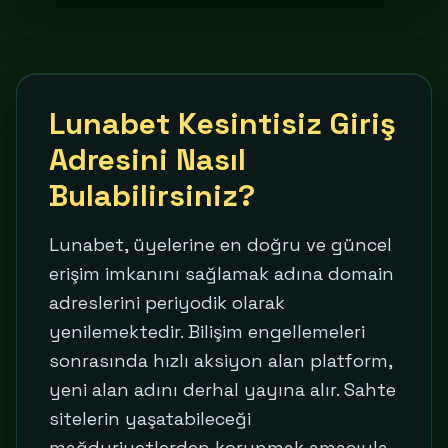
Lunabet Kesintisiz Giriş
Adresini Nasıl
Bulabilirsiniz?
Lunabet, üyelerine en doğru ve güncel
erişim imkanını sağlamak adına domain
adreslerini periyodik olarak
yenilemektedir. Bilişim engellemeleri
sonrasında hızlı aksiyon alan platform,
yeni alan adını derhal yayına alır. Sahte
sitelerin yaşatabileceği
mağduriyetlerden korunmak amacıyla