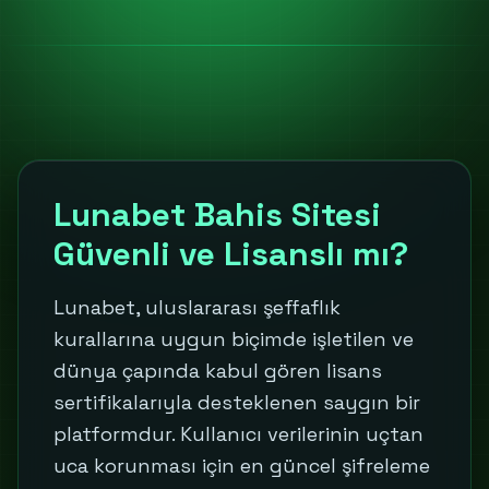
Lunabet Bahis Sitesi
Güvenli ve Lisanslı mı?
Lunabet, uluslararası şeffaflık
kurallarına uygun biçimde işletilen ve
dünya çapında kabul gören lisans
sertifikalarıyla desteklenen saygın bir
platformdur. Kullanıcı verilerinin uçtan
uca korunması için en güncel şifreleme