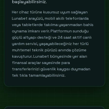
başlayabilirsiniz.
Her cihaz türüne kusursuz uyum sağlayan
Lunabet arayüzü, mobil akıllı telefonlarda
veya tabletlerde takılma yaşanmadan bahis
oynama imkanı verir. Platformun sunduğu
güçlü altyapı desteği ve 24 saat aktif canlı
yardım servisi, yaşayabileceğiniz her türlü
muhtemel teknik pürüzü anında çözüme
kavuşturur. Lunabet bünyesinde yer alan
finansal araçlar sayesinde para
transferlerinizi güvenlik kaygısı duymadan
tek tıkla tamamlayabilirsiniz.