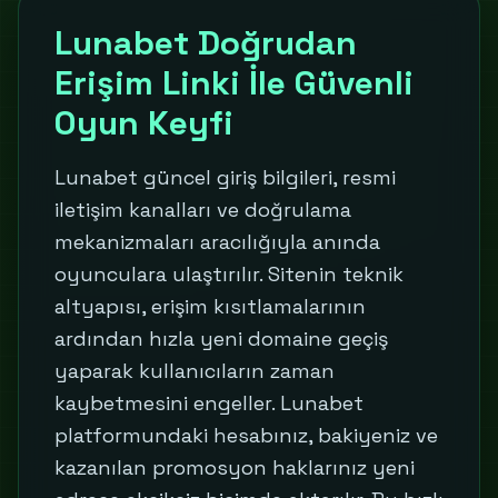
Lunabet Doğrudan
Erişim Linki İle Güvenli
Oyun Keyfi
Lunabet güncel giriş bilgileri, resmi
iletişim kanalları ve doğrulama
mekanizmaları aracılığıyla anında
oyunculara ulaştırılır. Sitenin teknik
altyapısı, erişim kısıtlamalarının
ardından hızla yeni domaine geçiş
yaparak kullanıcıların zaman
kaybetmesini engeller. Lunabet
platformundaki hesabınız, bakiyeniz ve
kazanılan promosyon haklarınız yeni