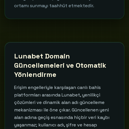
ortamı sunmayı taahhüt etmektedir.
Lunabet Domain
Güncellemeleri ve Otomatik
Yönlendirme
Erişim engelleriyle karşılaşan canlı bahis
platformları arasında Lunabet, yenilikçi
çözümleri ve dinamik alan adı güncelleme
mekanizması ile öne çıkar. Güncellenen yeni
alan adına geçiş esnasında hiçbir veri kaybı
yaşanmaz; kullanıcı adı, şifre ve hesap