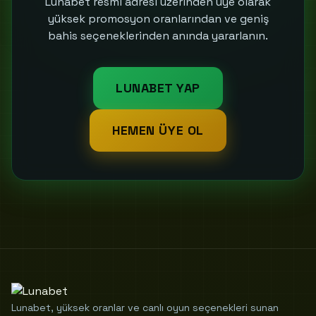
Lunabet resmi adresi üzerinden üye olarak
yüksek promosyon oranlarından ve geniş
bahis seçeneklerinden anında yararlanın.
LUNABET YAP
HEMEN ÜYE OL
Lunabet, yüksek oranlar ve canlı oyun seçenekleri sunan