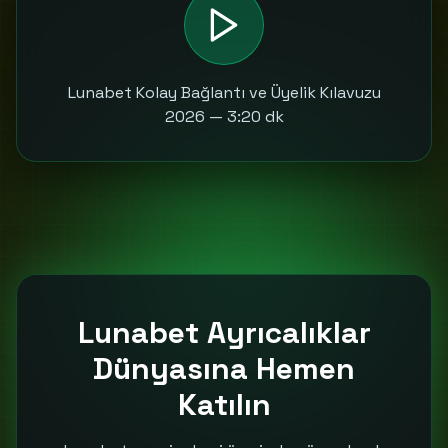
Lunabet Kolay Bağlantı ve Üyelik Kılavuzu
2026 — 3:20 dk
Lunabet Ayrıcalıklar
Dünyasına Hemen
Katılın