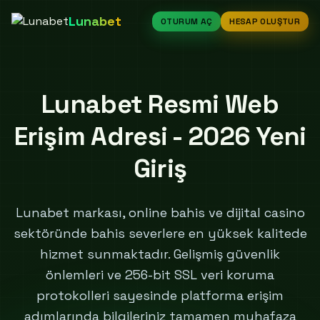
Lunabet
OTURUM AÇ
HESAP OLUŞTUR
Lunabet Resmi Web
Erişim Adresi - 2026 Yeni
Giriş
Lunabet markası, online bahis ve dijital casino
sektöründe bahis severlere en yüksek kalitede
hizmet sunmaktadır. Gelişmiş güvenlik
önlemleri ve 256-bit SSL veri koruma
protokolleri sayesinde platforma erişim
adımlarında bilgileriniz tamamen muhafaza