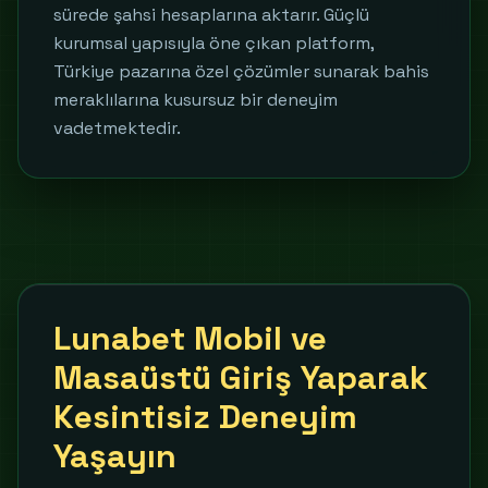
sürede şahsi hesaplarına aktarır. Güçlü
kurumsal yapısıyla öne çıkan platform,
Türkiye pazarına özel çözümler sunarak bahis
meraklılarına kusursuz bir deneyim
vadetmektedir.
Lunabet Mobil ve
Masaüstü Giriş Yaparak
Kesintisiz Deneyim
Yaşayın