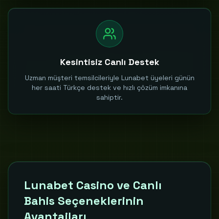
Kesintisiz Canlı Destek
Uzman müşteri temsilcileriyle Lunabet üyeleri günün
her saati Türkçe destek ve hızlı çözüm imkanına
sahiptir.
Lunabet Casino ve Canlı
Bahis Seçeneklerinin
Avantajları