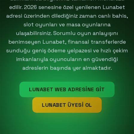
edilir. 2026 senesine özel yenilenen Lunabet
adresi üzerinden dilediğiniz zaman canlı bahis,
slot oyunları ve masa oyunlarına
ulaşabilirsiniz. Sorumlu oyun anlayışını
benimseyen Lunabet, finansal transferlerde
sunduğu geniş ödeme yelpazesi ve hızlı çekim
imkanlarıyla oyuncuların en güvendiği
adreslerin başında yer almaktadır.
LUNABET WEB ADRESINE GIT
LUNABET ÜYESI OL