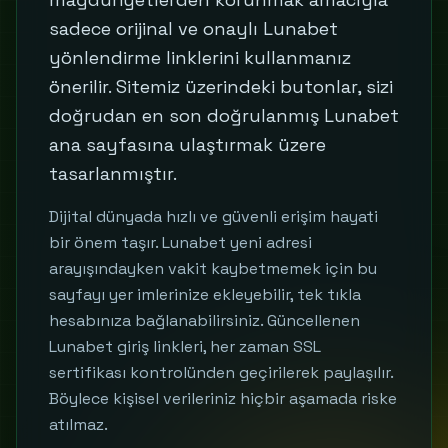
sadece orijinal ve onaylı Lunabet
yönlendirme linklerini kullanmanız
önerilir. Sitemiz üzerindeki butonlar, sizi
doğrudan en son doğrulanmış Lunabet
ana sayfasına ulaştırmak üzere
tasarlanmıştır.
Dijital dünyada hızlı ve güvenli erişim hayati
bir önem taşır. Lunabet yeni adresi
arayışındayken vakit kaybetmemek için bu
sayfayı yer imlerinize ekleyebilir, tek tıkla
hesabınıza bağlanabilirsiniz. Güncellenen
Lunabet giriş linkleri, her zaman SSL
sertifikası kontrolünden geçirilerek paylaşılır.
Böylece kişisel verileriniz hiçbir aşamada riske
atılmaz.