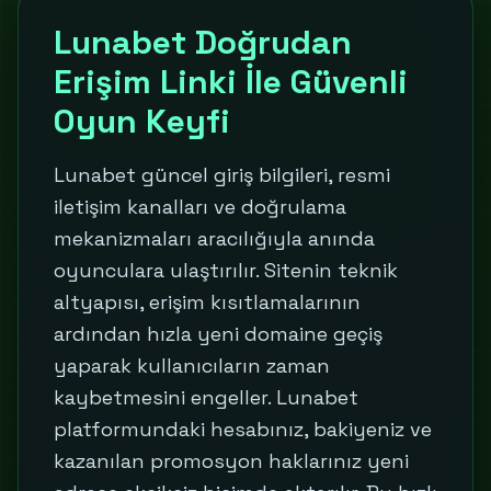
Lunabet Doğrudan
Erişim Linki İle Güvenli
Oyun Keyfi
Lunabet güncel giriş bilgileri, resmi
iletişim kanalları ve doğrulama
mekanizmaları aracılığıyla anında
oyunculara ulaştırılır. Sitenin teknik
altyapısı, erişim kısıtlamalarının
ardından hızla yeni domaine geçiş
yaparak kullanıcıların zaman
kaybetmesini engeller. Lunabet
platformundaki hesabınız, bakiyeniz ve
kazanılan promosyon haklarınız yeni