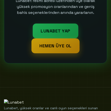
Lunabet resmi adresi üzerinden üye olarak
yüksek promosyon oranlarından ve geniş
bahis seçeneklerinden anında yararlanın.
LUNABET YAP
HEMEN ÜYE OL
Lunabet, yüksek oranlar ve canlı oyun seçenekleri sunan