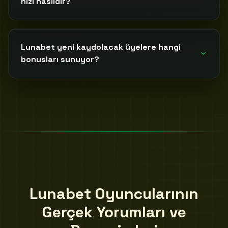
hızı nasıldır?
Lunabet yeni kaydolacak üyelere hangi
bonusları sunuyor?
Lunabet Oyuncularının
Gerçek Yorumları ve