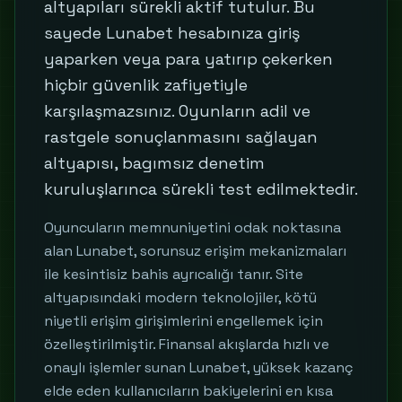
altyapıları sürekli aktif tutulur. Bu
sayede Lunabet hesabınıza giriş
yaparken veya para yatırıp çekerken
hiçbir güvenlik zafiyetiyle
karşılaşmazsınız. Oyunların adil ve
rastgele sonuçlanmasını sağlayan
altyapısı, bagımsız denetim
kuruluşlarınca sürekli test edilmektedir.
Oyuncuların memnuniyetini odak noktasına
alan Lunabet, sorunsuz erişim mekanizmaları
ile kesintisiz bahis ayrıcalığı tanır. Site
altyapısındaki modern teknolojiler, kötü
niyetli erişim girişimlerini engellemek için
özelleştirilmiştir. Finansal akışlarda hızlı ve
onaylı işlemler sunan Lunabet, yüksek kazanç
elde eden kullanıcıların bakiyelerini en kısa