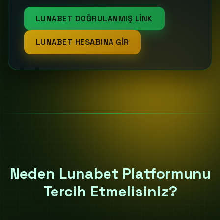
LUNABET DOĞRULANMIŞ LINK
LUNABET HESABINA GIR
Neden Lunabet Platformunu
Tercih Etmelisiniz?