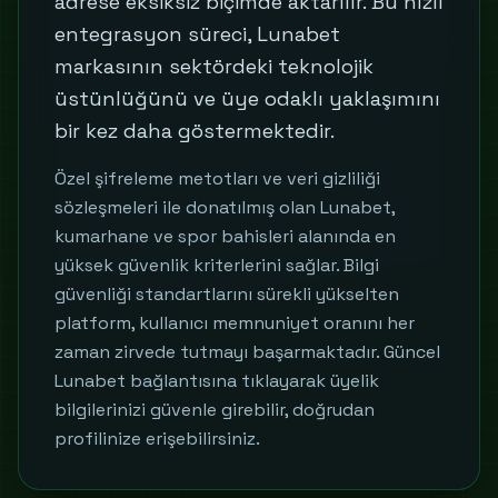
adrese eksiksiz biçimde aktarılır. Bu hızlı
entegrasyon süreci, Lunabet
markasının sektördeki teknolojik
üstünlüğünü ve üye odaklı yaklaşımını
bir kez daha göstermektedir.
Özel şifreleme metotları ve veri gizliliği
sözleşmeleri ile donatılmış olan Lunabet,
kumarhane ve spor bahisleri alanında en
yüksek güvenlik kriterlerini sağlar. Bilgi
güvenliği standartlarını sürekli yükselten
platform, kullanıcı memnuniyet oranını her
zaman zirvede tutmayı başarmaktadır. Güncel
Lunabet bağlantısına tıklayarak üyelik
bilgilerinizi güvenle girebilir, doğrudan
profilinize erişebilirsiniz.