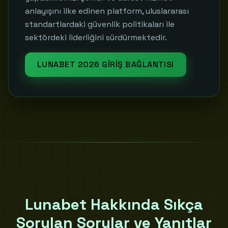
anlayışını ilke edinen platform, uluslararası
standartlardaki güvenlik politikaları ile
sektördeki liderliğini sürdürmektedir.
LUNABET 2026 GIRIŞ BAĞLANTISI
Lunabet Hakkında Sıkça
Sorulan Sorular ve Yanıtlar