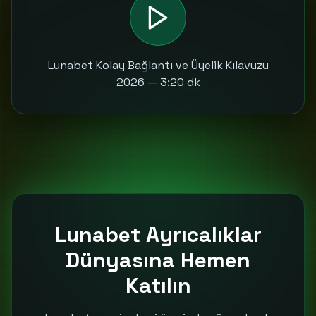
Lunabet Kolay Bağlantı ve Üyelik Kılavuzu
2026 — 3:20 dk
Lunabet Ayrıcalıklar
Dünyasına Hemen
Katılın