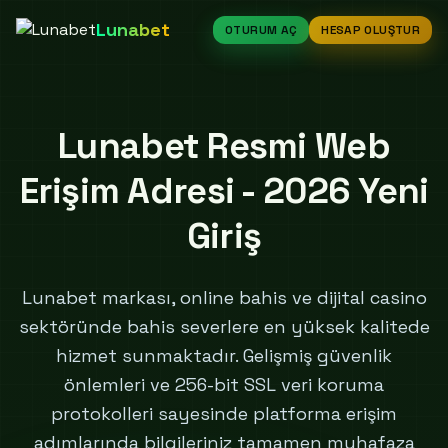
Lunabet
OTURUM AÇ
HESAP OLUŞTUR
Lunabet Resmi Web
Erişim Adresi - 2026 Yeni
Giriş
Lunabet markası, online bahis ve dijital casino
sektöründe bahis severlere en yüksek kalitede
hizmet sunmaktadır. Gelişmiş güvenlik
önlemleri ve 256-bit SSL veri koruma
protokolleri sayesinde platforma erişim
adımlarında bilgileriniz tamamen muhafaza