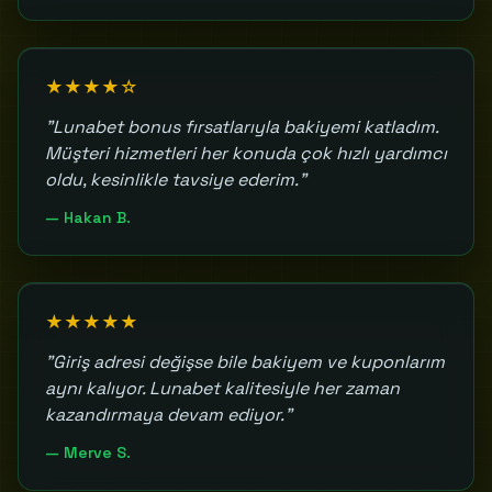
★★★★☆
"Lunabet bonus fırsatlarıyla bakiyemi katladım.
Müşteri hizmetleri her konuda çok hızlı yardımcı
oldu, kesinlikle tavsiye ederim."
— Hakan B.
★★★★★
"Giriş adresi değişse bile bakiyem ve kuponlarım
aynı kalıyor. Lunabet kalitesiyle her zaman
kazandırmaya devam ediyor."
— Merve S.