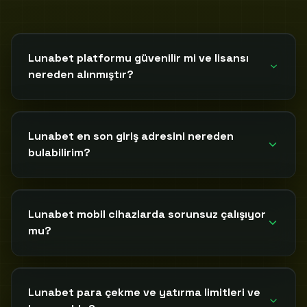
Lunabet platformu güvenilir mi ve lisansı
nereden alınmıştır?
Lunabet en son giriş adresini nereden
bulabilirim?
Lunabet mobil cihazlarda sorunsuz çalışıyor
mu?
Lunabet para çekme ve yatırma limitleri ve