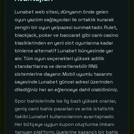
Lunabet web sitesi, dünyanın önde gelen
oyun yazılım sağlayıcıları ile ortaklık kurarak
zengin bir oyun yelpazesi sunmaktadır. Rulet,
blackjack, poker ve baccarat gibi canlı casino
klasiklerinden en yeni slot oyunlarına kadar
binlerce alternatif Lunabet bünyesinde yer
alır. Tüm oyun seçenekleri yüksek adillik
standartlarına ve denetlenebilir RNG
sistemlerine dayanır. Mobil uyumlu tasarımı
sayesinde Lunabet güncel adresi üzerinden
dilediğiniz her an eğlenceye dahil olabilirsiniz.
Spor bahislerinde ise lig bazlı yüksek oranlar,
geniş canlı bahis pazarları ve anlık istatistik
takibi Lunabet kullanıcılarının avantajınadır.
Her bütçeye uygun kupon oluşturma imkanı
tanıyan platform, üyelerine kazançlı bir bahis