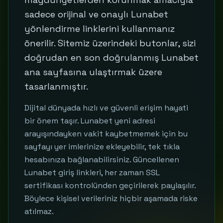
sadece orijinal ve onaylı Lunabet
yönlendirme linklerini kullanmanız
önerilir. Sitemiz üzerindeki butonlar, sizi
doğrudan en son doğrulanmış Lunabet
ana sayfasına ulaştırmak üzere
tasarlanmıştır.
Dijital dünyada hızlı ve güvenli erişim hayati
bir önem taşır. Lunabet yeni adresi
arayışındayken vakit kaybetmemek için bu
sayfayı yer imlerinize ekleyebilir, tek tıkla
hesabınıza bağlanabilirsiniz. Güncellenen
Lunabet giriş linkleri, her zaman SSL
sertifikası kontrolünden geçirilerek paylaşılır.
Böylece kişisel verileriniz hiçbir aşamada riske
atılmaz.