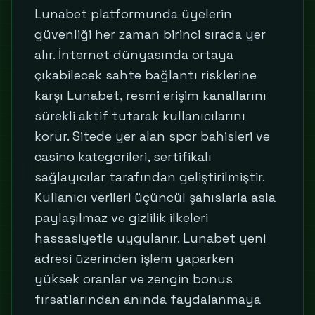
Lunabet platformunda üyelerin
güvenliği her zaman birinci sırada yer
alır. İnternet dünyasında ortaya
çıkabilecek sahte bağlantı risklerine
karşı Lunabet, resmi erişim kanallarını
sürekli aktif tutarak kullanıcılarını
korur. Sitede yer alan spor bahisleri ve
casino kategorileri, sertifikalı
sağlayıcılar tarafından geliştirilmiştir.
Kullanıcı verileri üçüncül şahıslarla asla
paylaşılmaz ve gizlilik ilkeleri
hassasiyetle uygulanır. Lunabet yeni
adresi üzerinden işlem yaparken
yüksek oranlar ve zengin bonus
fırsatlarından anında faydalanmaya