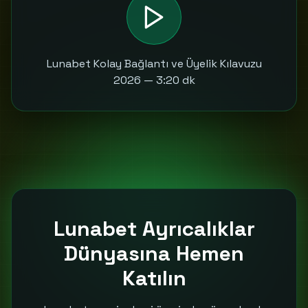
Lunabet Kolay Bağlantı ve Üyelik Kılavuzu
2026 — 3:20 dk
Lunabet Ayrıcalıklar
Dünyasına Hemen
Katılın