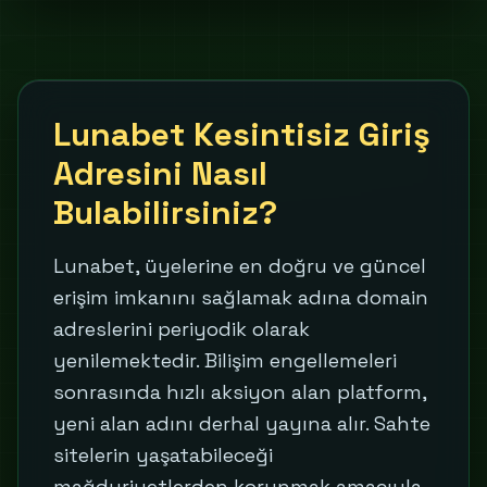
Lunabet Kesintisiz Giriş
Adresini Nasıl
Bulabilirsiniz?
Lunabet, üyelerine en doğru ve güncel
erişim imkanını sağlamak adına domain
adreslerini periyodik olarak
yenilemektedir. Bilişim engellemeleri
sonrasında hızlı aksiyon alan platform,
yeni alan adını derhal yayına alır. Sahte
sitelerin yaşatabileceği
mağduriyetlerden korunmak amacıyla