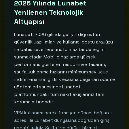
2026 Yılında Lunabet
Yenilenen Teknolojik
Altyapısı
Lunabet, 2026 yılında geliştirdiği üstün
güvenlik yazılımları ve kullanıcı dostu arayüzü
ile bahis severlere unutulmaz bir deneyim
sunmaktadır. Mobil cihazlarda yüksek
performans gösteren responsive tasarım,
sayfa yüklenme hızlarını minimum seviyeye
indirir. Finansal gizlilik esasına dayanan ödeme
yöntemleri sayesinde Lunabet
platformundaki tüm nakit akışlarınız tam
koruma altındadır.
VPN kullanımı gerektirmeyen güncel bağlantı
adresi ile Lunabet dünyasına doğrudan giriş
yapabilirsiniz. Şeffaf ve dürüst hizmet