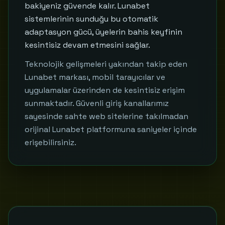
bakiyeniz güvende kalır. Lunabet
sistemlerinin sunduğu bu otomatik
adaptasyon gücü, üyelerin bahis keyfinin
kesintisiz devam etmesini sağlar.
Teknolojik gelişmeleri yakından takip eden
Lunabet markası, mobil tarayıcılar ve
uygulamalar üzerinden de kesintisiz erişim
sunmaktadır. Güvenli giriş kanallarımız
sayesinde sahte web sitelerine takılmadan
orijinal Lunabet platformuna saniyeler içinde
erişebilirsiniz.