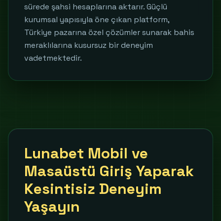
sürede şahsi hesaplarına aktarır. Güçlü
kurumsal yapısıyla öne çıkan platform,
Türkiye pazarına özel çözümler sunarak bahis
meraklılarına kusursuz bir deneyim
vadetmektedir.
Lunabet Mobil ve
Masaüstü Giriş Yaparak
Kesintisiz Deneyim
Yaşayın