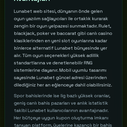
Lunabet web sitesi, dünyanın önde gelen
oyun yazılım sağlayıcıları ile ortaklık kurarak
zengin bir oyun yelpazesi sunmaktadır. Rulet,
blackjack, poker ve baccarat gibi canlı casino
klasiklerinden en yeni slot oyunlarına kadar
binlerce alternatif Lunabet bünyesinde yer
alır. Tüm oyun seçenekleri yüksek adillik
standartlarına ve denetlenebilir RNG
sistemlerine dayanır. Mobil uyumlu tasarımı
sayesinde Lunabet güncel adresi üzerinden
dilediğiniz her an eğlenceye dahil olabilirsiniz.
Spor bahislerinde ise lig bazlı yüksek oranlar,
geniş canlı bahis pazarları ve anlık istatistik
takibi Lunabet kullanıcılarının avantajınadır.
Her bütçeye uygun kupon oluşturma imkanı
tanıyan platform, üyelerine kazançlı bir bahis