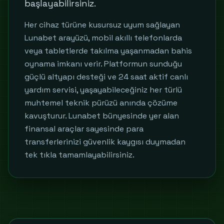
başlayabilirsiniz.
Her cihaz türüne kusursuz uyum sağlayan
Lunabet arayüzü, mobil akıllı telefonlarda
veya tabletlerde takılma yaşanmadan bahis
oynama imkanı verir. Platformun sunduğu
güçlü altyapı desteği ve 24 saat aktif canlı
yardım servisi, yaşayabileceğiniz her türlü
muhtemel teknik pürüzü anında çözüme
kavuşturur. Lunabet bünyesinde yer alan
finansal araçlar sayesinde para
transferlerinizi güvenlik kaygısı duymadan
tek tıkla tamamlayabilirsiniz.