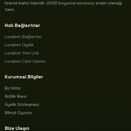
lisanslı bahis lideridir. 2026 boyunca sorunsuz erişim olanağı
tanır.
Hızlı Bağlantılar
Lunabet Bağlantısı
Lunabet Üyelik
Lunabet Yeni Link
Lunabet Canlı Casino
Kurumsal Bilgiler
Biz Kimiz
Gizlilik İlkesi
Üyelik Sözleşmesi
Bilinçli Oyuncu
Bize Ulaşın