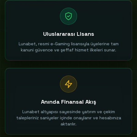
Uluslararası Lisans
Lunabet, resmi e-Gaming lisansıyla üyelerine tam
kanuni güvence ve şeffaf hizmet ilkeleri sunar.
Anında Finansal Akış
Lunabet altyapısı sayesinde yatırım ve çekim
talepleriniz saniyeler içinde onaylanır ve hesabınıza
aktarılır.