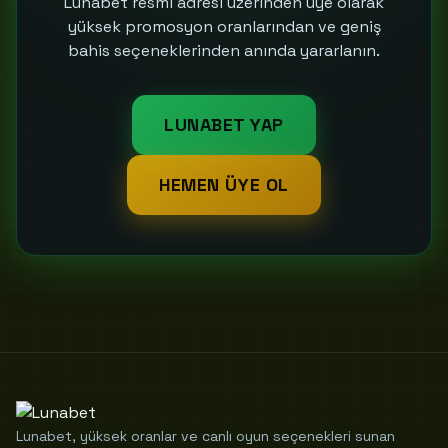
Lunabet resmi adresi üzerinden üye olarak
yüksek promosyon oranlarından ve geniş
bahis seçeneklerinden anında yararlanın.
LUNABET YAP
HEMEN ÜYE OL
Lunabet, yüksek oranlar ve canlı oyun seçenekleri sunan