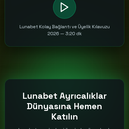
Lunabet Kolay Bağlantı ve Üyelik Kılavuzu
2026 — 3:20 dk
Lunabet Ayrıcalıklar
Dünyasına Hemen
Katılın