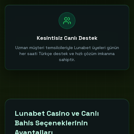
Kesintisiz Canlı Destek
Uzman müşteri temsilcileriyle Lunabet üyeleri günün
her saati Türkçe destek ve hızlı çözüm imkanına
sahiptir.
Lunabet Casino ve Canlı
Bahis Seçeneklerinin
Avantajları