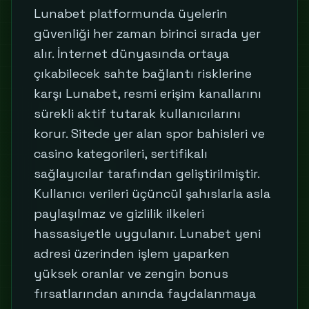
Lunabet platformunda üyelerin
güvenliği her zaman birinci sırada yer
alır. İnternet dünyasında ortaya
çıkabilecek sahte bağlantı risklerine
karşı Lunabet, resmi erişim kanallarını
sürekli aktif tutarak kullanıcılarını
korur. Sitede yer alan spor bahisleri ve
casino kategorileri, sertifikalı
sağlayıcılar tarafından geliştirilmiştir.
Kullanıcı verileri üçüncül şahıslarla asla
paylaşılmaz ve gizlilik ilkeleri
hassasiyetle uygulanır. Lunabet yeni
adresi üzerinden işlem yaparken
yüksek oranlar ve zengin bonus
fırsatlarından anında faydalanmaya