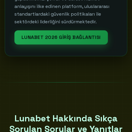
anlayışını ilke edinen platform, uluslararası
standartlardaki güvenlik politikaları ile
sektördeki liderliğini sürdürmektedir.
LUNABET 2026 GIRIŞ BAĞLANTISI
Lunabet Hakkında Sıkça
Sorulan Sorular ve Yanıtlar