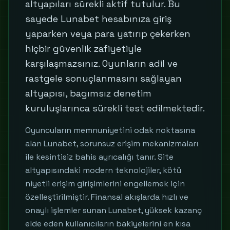
altyapıları sürekli aktif tutulur. Bu
sayede Lunabet hesabınıza giriş
yaparken veya para yatırıp çekerken
hiçbir güvenlik zafiyetiyle
karşılaşmazsınız. Oyunların adil ve
rastgele sonuçlanmasını sağlayan
altyapısı, bagımsız denetim
kuruluşlarınca sürekli test edilmektedir.
Oyuncuların memnuniyetini odak noktasına
alan Lunabet, sorunsuz erişim mekanizmaları
ile kesintisiz bahis ayrıcalığı tanır. Site
altyapısındaki modern teknolojiler, kötü
niyetli erişim girişimlerini engellemek için
özelleştirilmiştir. Finansal akışlarda hızlı ve
onaylı işlemler sunan Lunabet, yüksek kazanç
elde eden kullanıcıların bakiyelerini en kısa