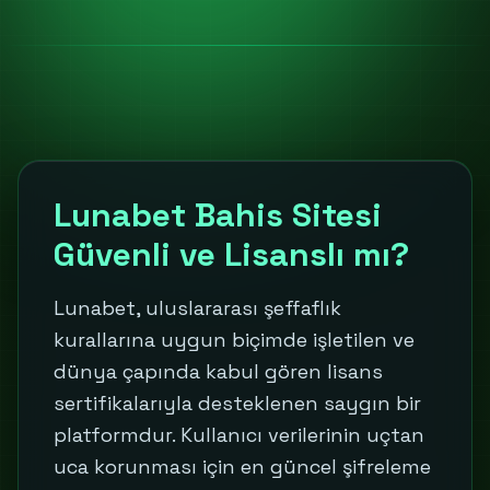
Lunabet Bahis Sitesi
Güvenli ve Lisanslı mı?
Lunabet, uluslararası şeffaflık
kurallarına uygun biçimde işletilen ve
dünya çapında kabul gören lisans
sertifikalarıyla desteklenen saygın bir
platformdur. Kullanıcı verilerinin uçtan
uca korunması için en güncel şifreleme