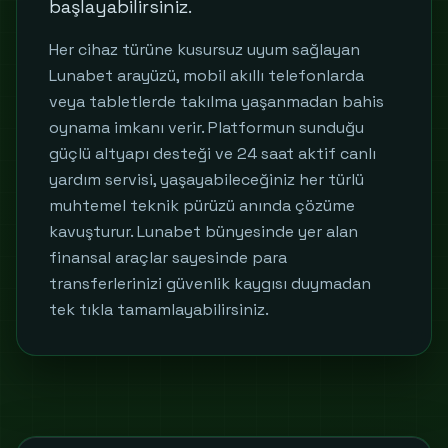
başlayabilirsiniz.
Her cihaz türüne kusursuz uyum sağlayan
Lunabet arayüzü, mobil akıllı telefonlarda
veya tabletlerde takılma yaşanmadan bahis
oynama imkanı verir. Platformun sunduğu
güçlü altyapı desteği ve 24 saat aktif canlı
yardım servisi, yaşayabileceğiniz her türlü
muhtemel teknik pürüzü anında çözüme
kavuşturur. Lunabet bünyesinde yer alan
finansal araçlar sayesinde para
transferlerinizi güvenlik kaygısı duymadan
tek tıkla tamamlayabilirsiniz.