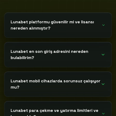
Lunabet platformu güvenilir mi ve lisansı
nereden alınmıştır?
Lunabet en son giriş adresini nereden
bulabilirim?
Lunabet mobil cihazlarda sorunsuz çalışıyor
mu?
Lunabet para çekme ve yatırma limitleri ve