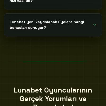
hızı nasıldır?
Lunabet yeni kaydolacak üyelere hangi
bonusları sunuyor?
Lunabet Oyuncularının
Gerçek Yorumları ve