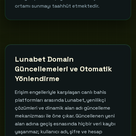
ortamı sunmayı taahhüt etmektedir.
Lunabet Domain
Güncellemeleri ve Otomatik
Yönlendirme
Erişim engelleriyle karşılaşan canlı bahis
platformları arasında Lunabet, yenilikçi
çözümleri ve dinamik alan adı güncelleme
mekanizması ile öne çıkar. Güncellenen yeni
alan adına geçiş esnasında hiçbir veri kaybı
yaşanmaz; kullanıcı adı, şifre ve hesap