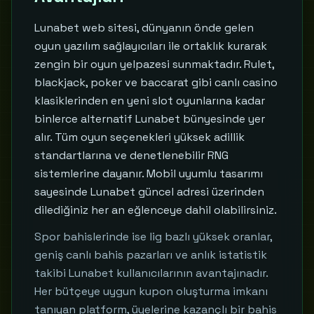
Lunabet web sitesi, dünyanın önde gelen
oyun yazılım sağlayıcıları ile ortaklık kurarak
zengin bir oyun yelpazesi sunmaktadır. Rulet,
blackjack, poker ve baccarat gibi canlı casino
klasiklerinden en yeni slot oyunlarına kadar
binlerce alternatif Lunabet bünyesinde yer
alır. Tüm oyun seçenekleri yüksek adillik
standartlarına ve denetlenebilir RNG
sistemlerine dayanır. Mobil uyumlu tasarımı
sayesinde Lunabet güncel adresi üzerinden
dilediğiniz her an eğlenceye dahil olabilirsiniz.
Spor bahislerinde ise lig bazlı yüksek oranlar,
geniş canlı bahis pazarları ve anlık istatistik
takibi Lunabet kullanıcılarının avantajınadır.
Her bütçeye uygun kupon oluşturma imkanı
tanıyan platform, üyelerine kazançlı bir bahis