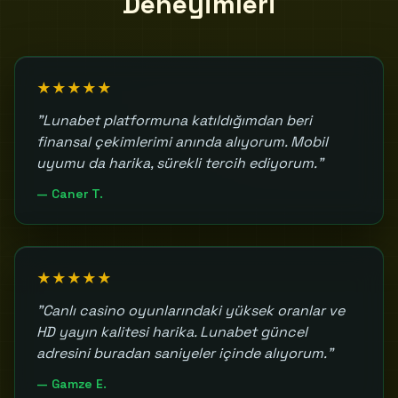
Deneyimleri
★★★★★
"Lunabet platformuna katıldığımdan beri
finansal çekimlerimi anında alıyorum. Mobil
uyumu da harika, sürekli tercih ediyorum."
— Caner T.
★★★★★
"Canlı casino oyunlarındaki yüksek oranlar ve
HD yayın kalitesi harika. Lunabet güncel
adresini buradan saniyeler içinde alıyorum."
— Gamze E.